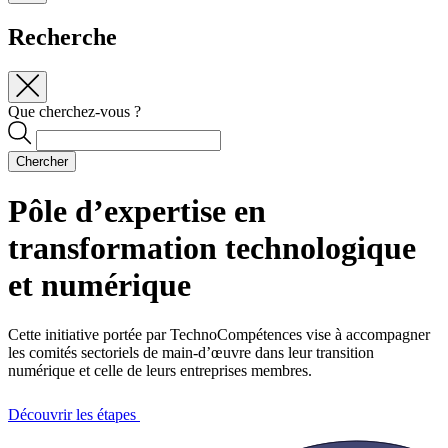
Recherche
Que cherchez-vous ?
Chercher
Pôle d’expertise en
transformation technologique
et numérique
Cette initiative portée par TechnoCompétences vise à accompagner
les comités sectoriels de main-d’œuvre dans leur transition
numérique et celle de leurs entreprises membres.
Découvrir les étapes