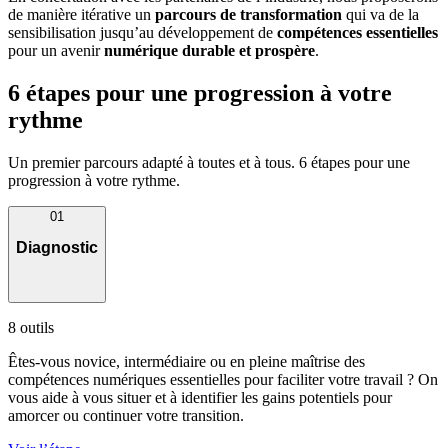
de manière itérative un
parcours de transformation
qui va de la
sensibilisation jusqu’au développement de
compétences essentielles
pour un avenir
numérique durable et prospère
.
6 étapes pour une progression à votre
rythme
Un premier parcours adapté à toutes et à tous. 6 étapes pour une
progression à votre rythme.
01
Diagnostic
8 outils
Êtes-vous novice, intermédiaire ou en pleine maîtrise des
compétences numériques essentielles pour faciliter votre travail ? On
vous aide à vous situer et à identifier les gains potentiels pour
amorcer ou continuer votre transition.