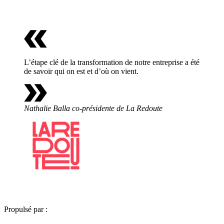
L’étape clé de la transformation de notre entreprise a été
de savoir qui on est et d’où on vient.
Nathalie Balla
co-présidente de La Redoute
Propulsé par :