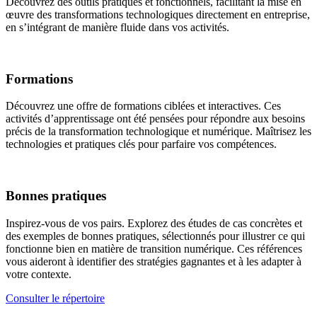
Découvrez des outils pratiques et fonctionnels, facilitant la mise en
œuvre des transformations technologiques directement en entreprise,
en s’intégrant de manière fluide dans vos activités.
Formations
Découvrez une offre de formations ciblées et interactives. Ces
activités d’apprentissage ont été pensées pour répondre aux besoins
précis de la transformation technologique et numérique. Maîtrisez les
technologies et pratiques clés pour parfaire vos compétences.
Bonnes pratiques
Inspirez-vous de vos pairs. Explorez des études de cas concrètes et
des exemples de bonnes pratiques, sélectionnés pour illustrer ce qui
fonctionne bien en matière de transition numérique. Ces références
vous aideront à identifier des stratégies gagnantes et à les adapter à
votre contexte.
Consulter le répertoire