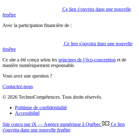
Ce lien s'ouvrira dans une nouvelle
fenêtre
Avec la participation financière de :
Ce lien s'ouvrira dans une nouvelle
fenêtre
Ce site a été conçu selon les
principes de l’éco-conception
et de
manière numériquement responsable.
Vous avez une question ?
Contactez-nous
© 2026 TechnoCompétences. Tous droits réservés.
Politique de confidentialité
Accessibilité
Site conçu par iX — Agence numérique à Québec
Ce lien
s'ouvrira dans une nouvelle fenêtre