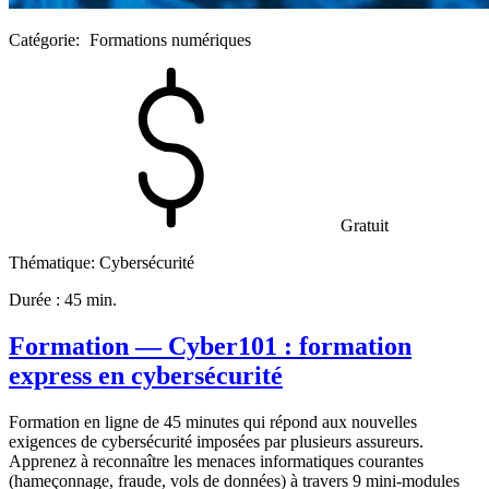
Catégorie:
Formations numériques
Gratuit
Thématique:
Cybersécurité
Durée :
45 min.
Formation — Cyber101 : formation
express en cybersécurité
Formation en ligne de 45 minutes qui répond aux nouvelles
exigences de cybersécurité imposées par plusieurs assureurs.
Apprenez à reconnaître les menaces informatiques courantes
(hameçonnage, fraude, vols de données) à travers 9 mini-modules