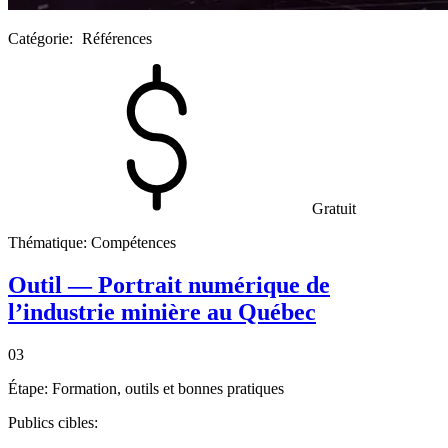
Catégorie:
Références
Gratuit
Thématique:
Compétences
Outil — Portrait numérique de
l’industrie minière au Québec
03
Étape:
Formation, outils et bonnes pratiques
Publics cibles: