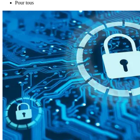
Pour tous