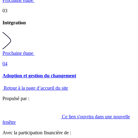
Prochaine étape
03
Intégration
Prochaine étape
04
Adoption et gestion du changement
Retour à la page d’accueil du site
Propulsé par :
Ce lien s'ouvrira dans une nouvelle
fenêtre
Avec la participation financière de :