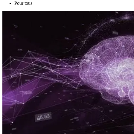
Pour tous