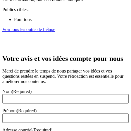
Publics cibles:
Pour tous
Voir tous les outils de l’étape
Votre avis et vos idées compte pour nous
Merci de prendre le temps de nous partager vos idées et vos
questions restées en suspend. Votre rétroaction est essentielle pour
améliorer nos contenus.
Nom
(Required)
Prénom
(Required)
Adresse courriel
(Required)