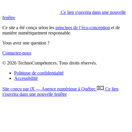
Ce lien s'ouvrira dans une nouvelle
fenêtre
Ce site a été conçu selon les
principes de l’éco-conception
et de
manière numériquement responsable.
Vous avez une question ?
Contactez-nous
© 2026 TechnoCompétences. Tous droits réservés.
Politique de confidentialité
Accessibilité
Site conçu par iX — Agence numérique à Québec
Ce lien
s'ouvrira dans une nouvelle fenêtre