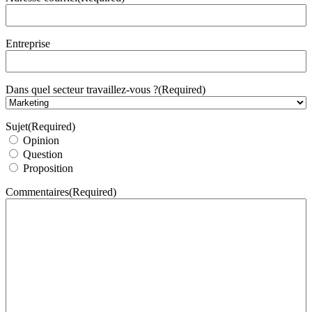
Entreprise
Dans quel secteur travaillez-vous ?
(Required)
Sujet
(Required)
Opinion
Question
Proposition
Commentaires
(Required)