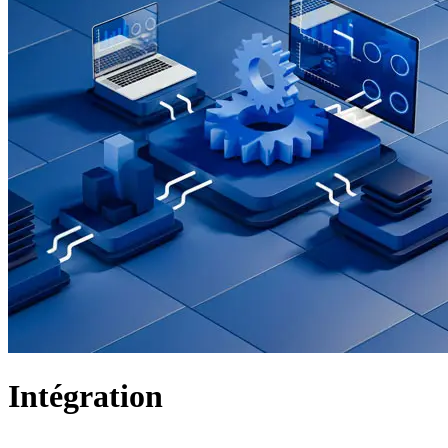
Intégration