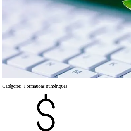
Catégorie:
Formations numériques