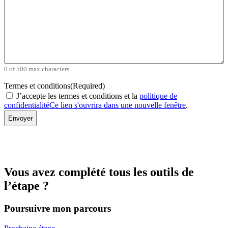
0 of 500 max characters
Termes et conditions
(Required)
J’accepte les termes et conditions et la
politique de
confidentialité
Ce lien s'ouvrira dans une nouvelle fenêtre
.
Vous avez complété tous les outils de
l’étape ?
Poursuivre mon parcours