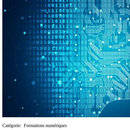
Catégorie:
Formations numériques