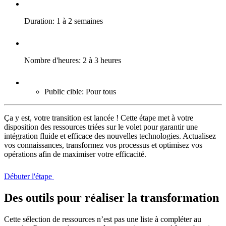
Duration:
1 à 2 semaines
Nombre d'heures:
2 à 3 heures
Public cible:
Pour tous
Ça y est, votre transition est lancée ! Cette étape met à votre
disposition des ressources triées sur le volet pour garantir une
intégration fluide et efficace des nouvelles technologies. Actualisez
vos connaissances, transformez vos processus et optimisez vos
opérations afin de maximiser votre efficacité.
Débuter l'étape
Des outils pour réaliser la transformation
Cette sélection de ressources n’est pas une liste à compléter au