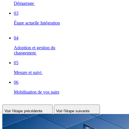
Démarrage
03
Étape actuelle
Intégration
04
Adoption et gestion du
changement
05
Mesure et suivi
06
Mobilisation de vos pairs
Voir l'étape précédente
Voir l'étape suivante