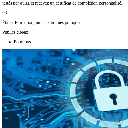
testés par quizz et recevez un certificat de complétion personnalisé.
03
Étape:
Formation, outils et bonnes pratiques
Publics cibles:
Pour tous