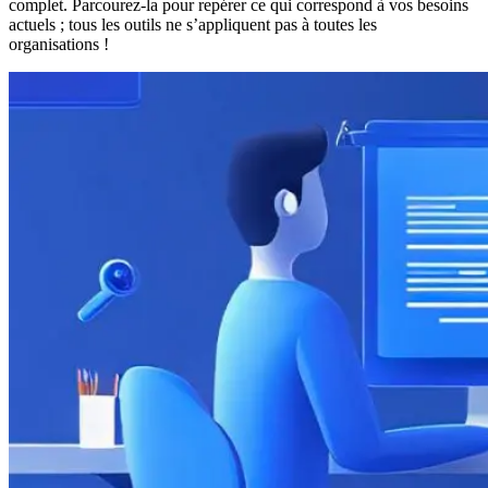
complet. Parcourez-la pour repérer ce qui correspond à vos besoins
actuels ; tous les outils ne s’appliquent pas à toutes les
organisations !