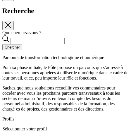
Recherche
Que cherchez-vous ?
Chercher
Parcours de transformation technologique et numérique
Pour sa phase initiale, le Pôle propose un parcours qui s’adresse à
toutes les personnes appelées à utiliser le numérique dans le cadre de
leur travail, et ce, peu importe leur rôle et fonctions.
Sachez que nous souhaitons recueillir vos commentaires pour
cocréer avec vous les prochains parcours transversaux à tous les
secteurs de main-d’œuvre, en tenant compte des besoins du
personnel administratif, des responsables de la formation, des
chargé·es de projets, des gestionnaires et des directions.
Profils
Sélectionner votre profil