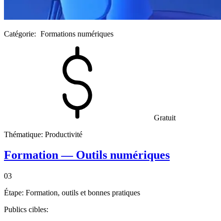
Catégorie:
Formations numériques
Gratuit
Thématique:
Productivité
Formation — Outils numériques
03
Étape:
Formation, outils et bonnes pratiques
Publics cibles: