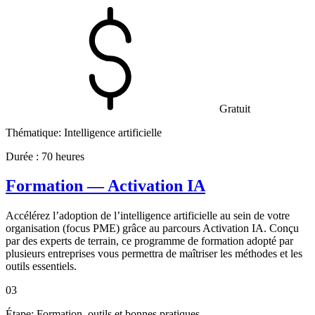
Gratuit
Thématique:
Intelligence artificielle
Durée :
70 heures
Formation — Activation IA
Accélérez l’adoption de l’intelligence artificielle au sein de votre
organisation (focus PME) grâce au parcours Activation IA. Conçu
par des experts de terrain, ce programme de formation adopté par
plusieurs entreprises vous permettra de maîtriser les méthodes et les
outils essentiels.
03
Étape:
Formation, outils et bonnes pratiques