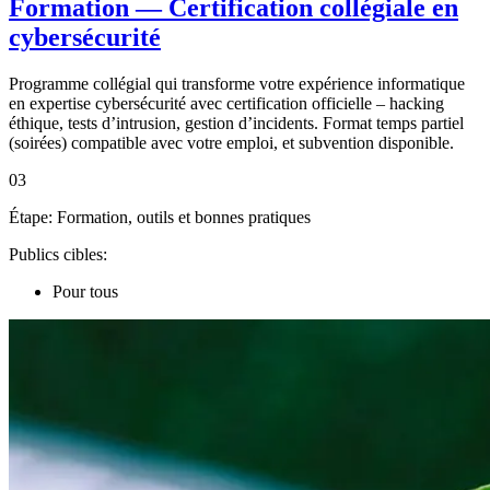
Formation — Certification collégiale en
cybersécurité
Programme collégial qui transforme votre expérience informatique
en expertise cybersécurité avec certification officielle – hacking
éthique, tests d’intrusion, gestion d’incidents. Format temps partiel
(soirées) compatible avec votre emploi, et subvention disponible.
03
Étape:
Formation, outils et bonnes pratiques
Publics cibles:
Pour tous