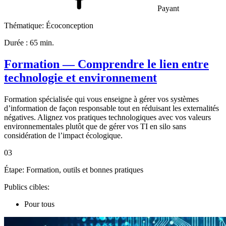
Payant
Thématique:
Écoconception
Durée :
65 min.
Formation — Comprendre le lien entre
technologie et environnement
Formation spécialisée qui vous enseigne à gérer vos systèmes
d’information de façon responsable tout en réduisant les externalités
négatives. Alignez vos pratiques technologiques avec vos valeurs
environnementales plutôt que de gérer vos TI en silo sans
considération de l’impact écologique.
03
Étape:
Formation, outils et bonnes pratiques
Publics cibles:
Pour tous