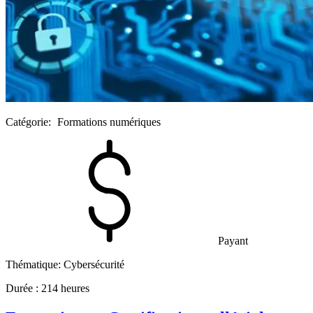
Catégorie:
Formations numériques
Payant
Thématique:
Cybersécurité
Durée :
214 heures