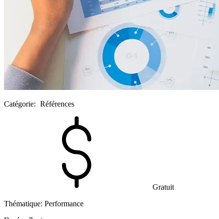
Catégorie:
Références
Gratuit
Thématique:
Performance