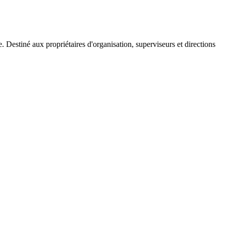
. Destiné aux propriétaires d'organisation, superviseurs et directions