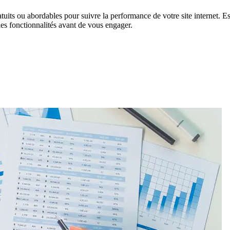
tuits ou abordables pour suivre la performance de votre site internet. E
les fonctionnalités avant de vous engager.