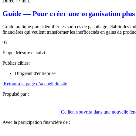
Durée :
7 min.
Guide — Pour créer une organisation plus
Guide pratique pour identifier les sources de gaspillage, établir des i
financières qui veulent transformer les inefficacités en gains de produc
05
Étape:
Mesure et suivi
Publics cibles:
Dirigeant d'entreprise
Retour à la page d’accueil du site
Propulsé par :
Ce lien s'ouvrira dans une nouvelle fen
Avec la participation financière de :