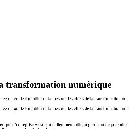
la transformation numérique
réé un guide fort utile sur la mesure des effets de la transformation nu
réé un guide fort utile sur la mesure des effets de la transformation nu
ique d’entreprise » est particulièrement utile, regroupant de potentiels 