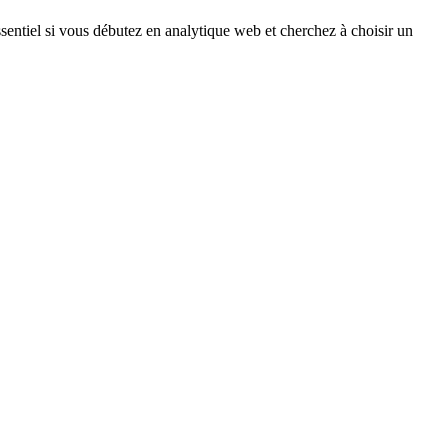
ssentiel si vous débutez en analytique web et cherchez à choisir un