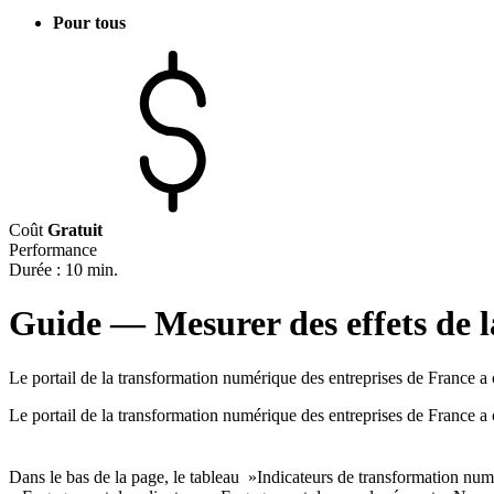
Pour tous
Coût
Gratuit
Performance
Durée : 10 min.
Guide — Mesurer des effets de 
Le portail de la transformation numérique des entreprises de France a c
Le portail de la transformation numérique des entreprises de France a c
Dans le bas de la page, le tableau »Indicateurs de transformation numér