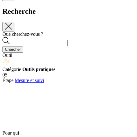
Recherche
Que cherchez-vous ?
Chercher
Outil
Catégorie
Outils pratiques
05
Étape
Mesure et suivi
Pour qui