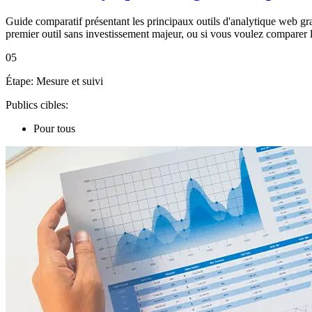
Guide comparatif présentant les principaux outils d'analytique web gra
premier outil sans investissement majeur, ou si vous voulez comparer 
05
Étape:
Mesure et suivi
Publics cibles:
Pour tous