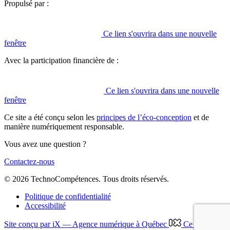
Propulsé par :
Ce lien s'ouvrira dans une nouvelle
fenêtre
Avec la participation financière de :
Ce lien s'ouvrira dans une nouvelle
fenêtre
Ce site a été conçu selon les
principes de l’éco-conception
et de
manière numériquement responsable.
Vous avez une question ?
Contactez-nous
© 2026 TechnoCompétences. Tous droits réservés.
Politique de confidentialité
Accessibilité
Site conçu par iX — Agence numérique à Québec
Ce lien