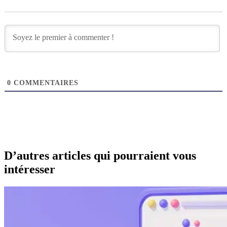
0
COMMENTAIRES
D’autres articles qui pourraient vous
intéresser