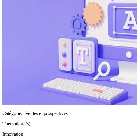
Catégorie:
Veilles et prospectives
Thématique(s):
Innovation