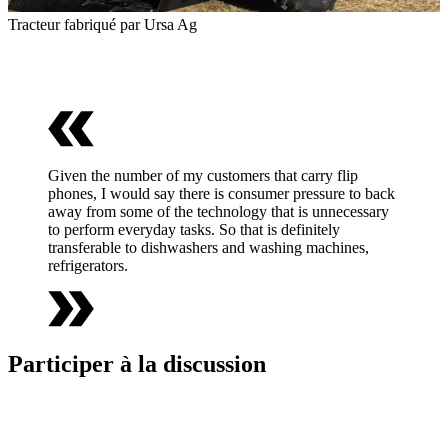
Tracteur fabriqué par Ursa Ag
Given the number of my customers that carry flip
phones, I would say there is consumer pressure to back
away from some of the technology that is unnecessary
to perform everyday tasks. So that is definitely
transferable to dishwashers and washing machines,
refrigerators.
Participer à la discussion