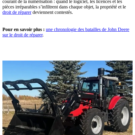
courant de la numérisation : quand le logiciel, les licences et les
pièces irréparables s’infiltrent dans chaque objet, la propriété et le
droit de réparer
deviennent contestés.
Pour en savoir plus :
une chronologie des batailles de John Deere
sur le droit de réparer
.