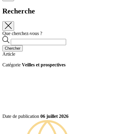
Recherche
Que cherchez-vous ?
Chercher
Article
Catégorie
Veilles et prospectives
Date de publication
06 juillet 2026