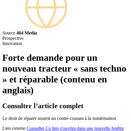
Source
404 Media
Prospective
Innovation
Forte demande pour un
nouveau tracteur « sans techno
» et réparable
(contenu en
anglais)
Consulter l’article complet
Le droit de réparer nourrit un contre-courant à la numérisation
Lien externe
Consulter
Ce lien s'ouvrira dans une nouvelle fenêtre