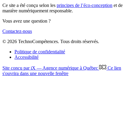
Ce site a été conçu selon les
principes de l’éco-conception
et de
manière numériquement responsable.
Vous avez une question ?
Contactez-nous
© 2026 TechnoCompétences. Tous droits réservés.
Politique de confidentialité
Accessibilité
Site conçu par iX — Agence numérique à Québec
Ce lien
s'ouvrira dans une nouvelle fenêtre