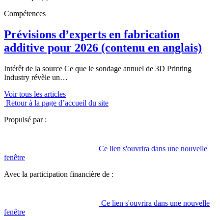
Compétences
Prévisions d’experts en fabrication
additive pour 2026
(contenu en anglais)
Intérêt de la source Ce que le sondage annuel de 3D Printing
Industry révèle un…
Voir tous les articles
Retour à la page d’accueil du site
Propulsé par :
Ce lien s'ouvrira dans une nouvelle
fenêtre
Avec la participation financière de :
Ce lien s'ouvrira dans une nouvelle
fenêtre